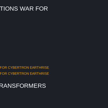
TIONS WAR FOR
TRANSFORMERS