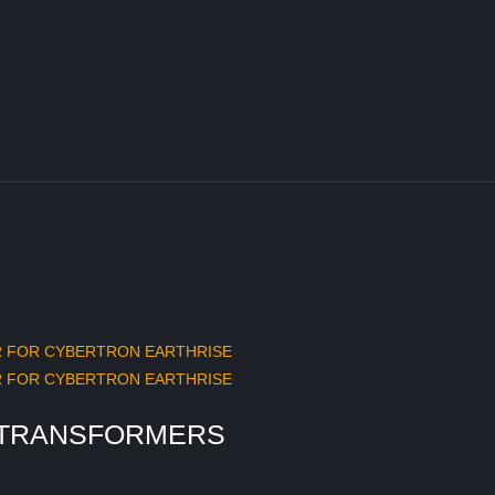
T TRANSFORMERS