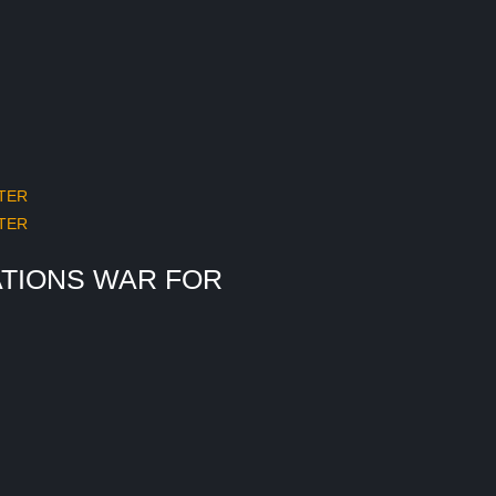
TIONS WAR FOR