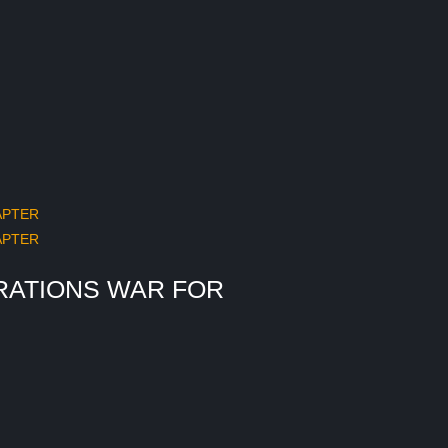
RATIONS WAR FOR