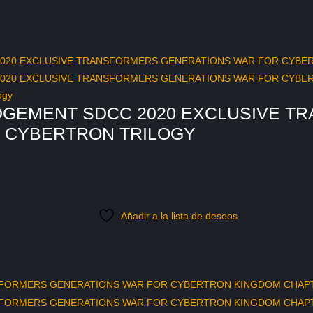
ogy
UDGEMENT SDCC 2020 EXCLUSIVE 
 CYBERTRON TRILOGY
Añadir a la lista de deseos