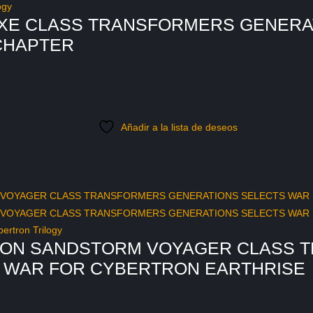
ogy
XE CLASS TRANSFORMERS GENERA
CHAPTER
Añadir a la lista de deseos
ertron Trilogy
CON SANDSTORM VOYAGER CLASS 
 WAR FOR CYBERTRON EARTHRISE