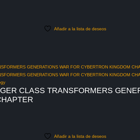
Añadir a la lista de deseos
ogy
AGER CLASS TRANSFORMERS GENE
CHAPTER
Añadir a la lista de deseos