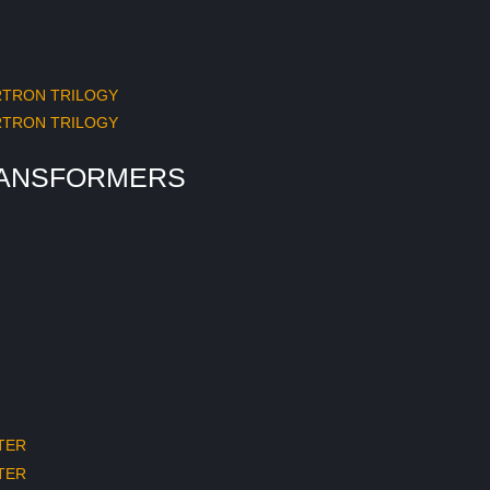
TRANSFORMERS