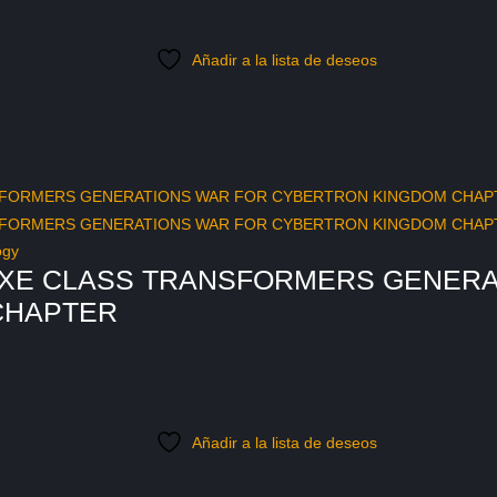
Añadir a la lista de deseos
ogy
UXE CLASS TRANSFORMERS GENERA
CHAPTER
Añadir a la lista de deseos