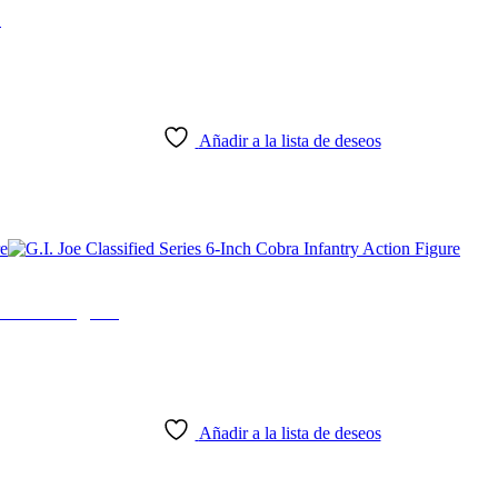
o
Añadir a la lista de deseos
 Action Figure
Añadir a la lista de deseos