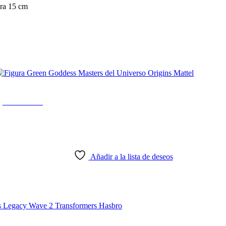
ra 15 cm
ins Mattel
Añadir a la lista de deseos