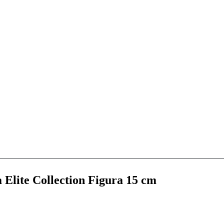
lite Collection Figura 15 cm