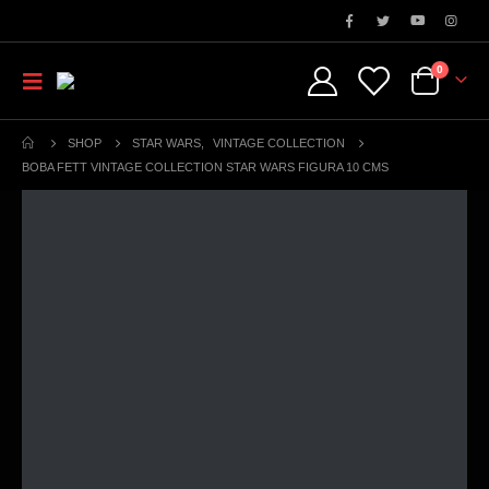
0
SHOP
STAR WARS
,
VINTAGE COLLECTION
BOBA FETT VINTAGE COLLECTION STAR WARS FIGURA 10 CMS