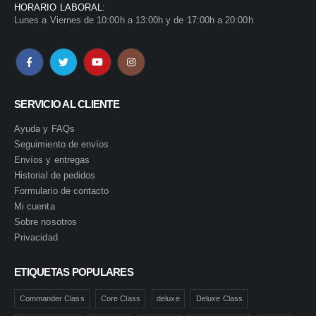
HORARIO LABORAL:
Lunes a Viernes de 10:00h a 13:00h y de 17:00h a 20:00h
SERVICIO AL CLIENTE
Ayuda y FAQs
Seguimiento de envíos
Envíos y entregas
Historial de pedidos
Formulario de contacto
Mi cuenta
Sobre nosotros
Privacidad
ETIQUETAS POPULARES
Commander Class
Core Class
deluxe
Deluxe Class