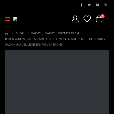
0
SHOP
MARVEL
,
MARVEL LEGENDS 15 CM
BLACK WIDOW (CAPTAIN AMERICA: THE WINTER SOLDIER) – THE INFINITY
SAGA – MARVEL LEGENDS FIGURA 15 CMS