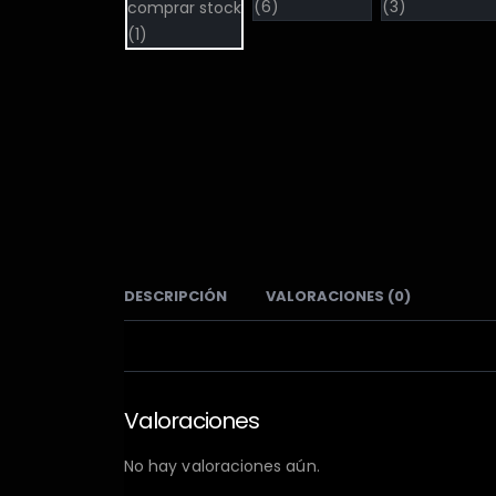
DESCRIPCIÓN
VALORACIONES (0)
Valoraciones
No hay valoraciones aún.