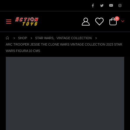
0
SHOP
STAR WARS
,
VINTAGE COLLECTION
ARC TROOPER JESSE THE CLONE WARS VINTAGE COLLECTION 2023 STAR
WARS FIGURA 10 CMS