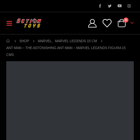
0
SHOP
MARVEL
,
MARVEL LEGENDS 15 CM
ANT-MAN – THE ASTONISHING ANT-MAN – MARVEL LEGENDS FIGURA 15
CMS