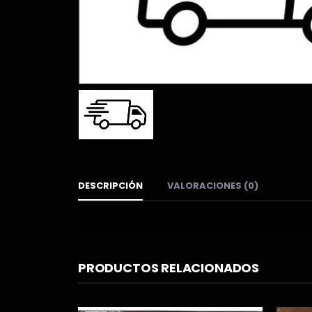
DESCRIPCIÓN
VALORACIONES (0)
PRODUCTOS RELACIONADOS