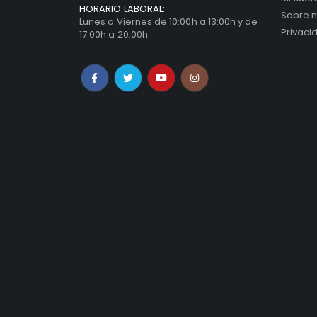
HORARIO LABORAL:
Sobre n
Lunes a Viernes de 10:00h a 13:00h y de
Privaci
17:00h a 20:00h