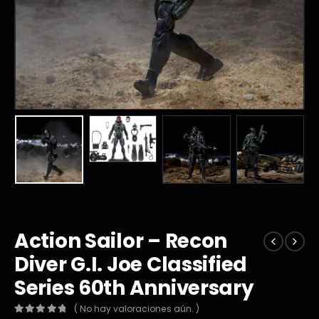
Action Sailor – Recon
Diver G.I. Joe Classified
Series 60th Anniversary
( No hay valoraciones aún. )