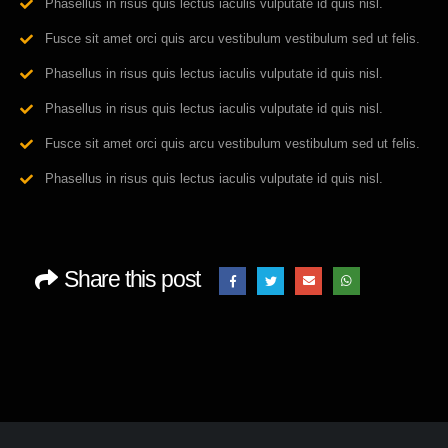
Phasellus in risus quis lectus iaculis vulputate id quis nisl.
Fusce sit amet orci quis arcu vestibulum vestibulum sed ut felis.
Phasellus in risus quis lectus iaculis vulputate id quis nisl.
Phasellus in risus quis lectus iaculis vulputate id quis nisl.
Fusce sit amet orci quis arcu vestibulum vestibulum sed ut felis.
Phasellus in risus quis lectus iaculis vulputate id quis nisl.
Share this post