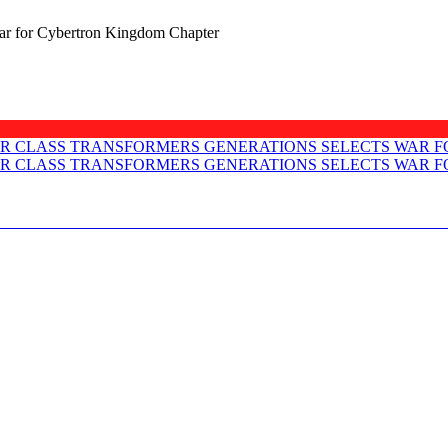
r for Cybertron Kingdom Chapter
 VOYAGER CLASS TRANSFORMERS GENERATIO