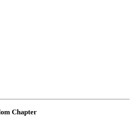
dom Chapter