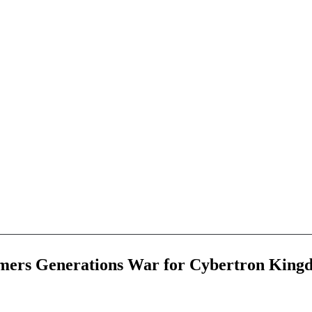
mers Generations War for Cybertron King