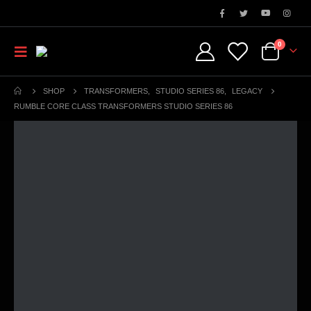
0
SHOP
TRANSFORMERS
,
STUDIO SERIES 86
,
LEGACY
RUMBLE CORE CLASS TRANSFORMERS STUDIO SERIES 86