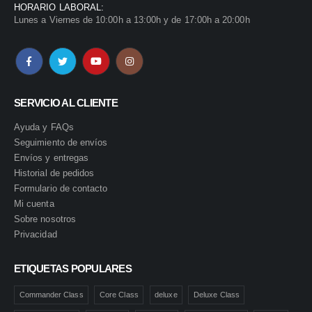
HORARIO LABORAL:
Lunes a Viernes de 10:00h a 13:00h y de 17:00h a 20:00h
SERVICIO AL CLIENTE
Ayuda y FAQs
Seguimiento de envíos
Envíos y entregas
Historial de pedidos
Formulario de contacto
Mi cuenta
Sobre nosotros
Privacidad
ETIQUETAS POPULARES
Commander Class
Core Class
deluxe
Deluxe Class