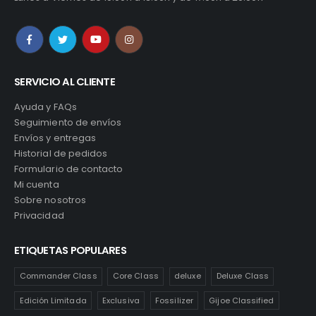
SERVICIO AL CLIENTE
Ayuda y FAQs
Seguimiento de envíos
Envíos y entregas
Historial de pedidos
Formulario de contacto
Mi cuenta
Sobre nosotros
Privacidad
ETIQUETAS POPULARES
Commander Class
Core Class
deluxe
Deluxe Class
Edición Limitada
Exclusiva
Fossilizer
Gijoe Classified