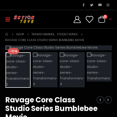
0
SHOP
TRANSFORMERS
,
STUDIO SERIES
RAVAGE CORE CLASS STUDIO SERIES BUMBLEBEE MOVIE
-17%
Ravage Core Class
Studio Series Bumblebee