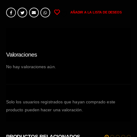
AÑADIR A LA LISTA DE DESEOS
Valoraciones
No hay valoraciones aún.
Solo los usuarios registrados que hayan comprado este
producto pueden hacer una valoración.
PRODUCTOS RELACIONADOS