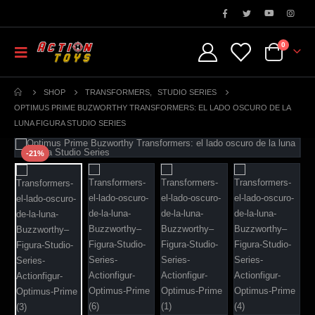
0
SHOP
TRANSFORMERS
,
STUDIO SERIES
OPTIMUS PRIME BUZWORTHY TRANSFORMERS: EL LADO OSCURO DE LA
LUNA FIGURA STUDIO SERIES
-21%