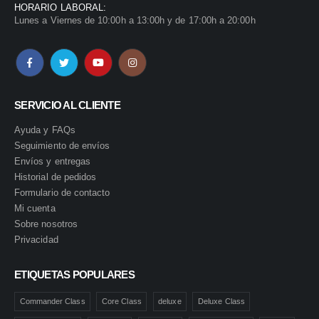
HORARIO LABORAL:
Lunes a Viernes de 10:00h a 13:00h y de 17:00h a 20:00h
SERVICIO AL CLIENTE
Ayuda y FAQs
Seguimiento de envíos
Envíos y entregas
Historial de pedidos
Formulario de contacto
Mi cuenta
Sobre nosotros
Privacidad
ETIQUETAS POPULARES
Commander Class
Core Class
deluxe
Deluxe Class