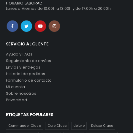
HORARIO LABORAL:
Lunes a Viernes de 10:00h a 13:00h y de 17:00h a 20:00h
SERVICIO AL CLIENTE
Ayuda y FAQs
Seguimiento de envíos
Envíos y entregas
Historial de pedidos
Formulario de contacto
Mi cuenta
Sobre nosotros
Privacidad
ETIQUETAS POPULARES
Commander Class
Core Class
deluxe
Deluxe Class