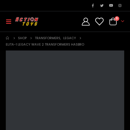
0
SHOP
TRANSFORMERS
,
LEGACY
ELITA-1 LEGACY WAVE 2 TRANSFORMERS HASBRO