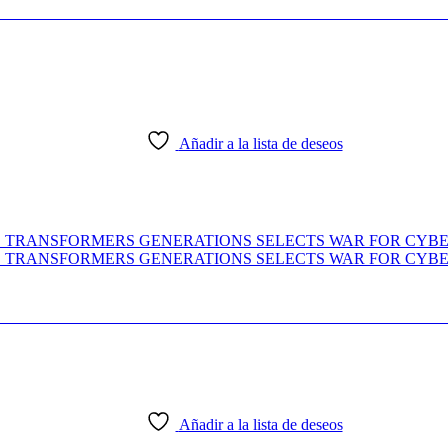
 VOYAGER CLASS TRANSFORMERS GENERATIO
Añadir a la lista de deseos
E CLASS TRANSFORMERS GENERATIONS SELE
Añadir a la lista de deseos