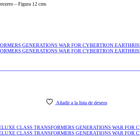
eezero – Figura 12 cms
 TRANSFORMERS GENERATIONS WAR FOR CY
Añadir a la lista de deseos