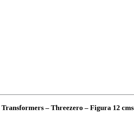
Transformers – Threezero – Figura 12 cms