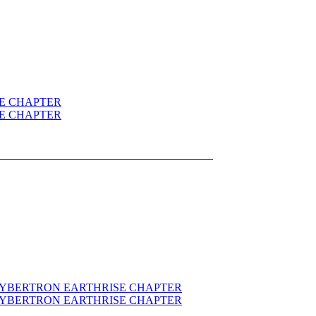
BERTRON EARTHRISE CHAPTER