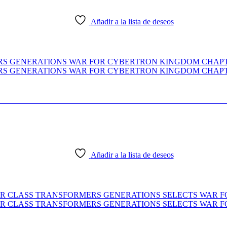
Añadir a la lista de deseos
SFORMERS GENERATIONS WAR FOR CYBERT
Añadir a la lista de deseos