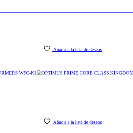
USIVE DELUXE CLASS TRANSFORMERS GENER
Añadir a la lista de deseos
 TRANSFORMERS WFC-K1
Añadir a la lista de deseos