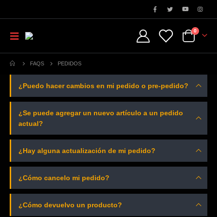
0
FAQS
PEDIDOS
¿Puedo hacer cambios en mi pedido o pre-pedido?
¿Se puede agregar un nuevo artículo a un pedido
actual?
¿Hay alguna actualización de mi pedido?
¿Cómo cancelo mi pedido?
¿Cómo devuelvo un producto?