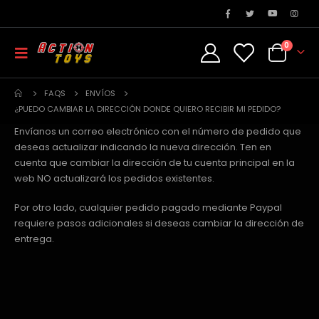
0
FAQS
ENVÍOS
¿PUEDO CAMBIAR LA DIRECCIÓN DONDE QUIERO RECIBIR MI PEDIDO?
Envíanos un correo electrónico con el número de pedido que
deseas actualizar indicando la nueva dirección. Ten en
cuenta que cambiar la dirección de tu cuenta principal en la
web NO actualizará los pedidos existentes.
Por otro lado, cualquier pedido pagado mediante Paypal
requiere pasos adicionales si deseas cambiar la dirección de
entrega.