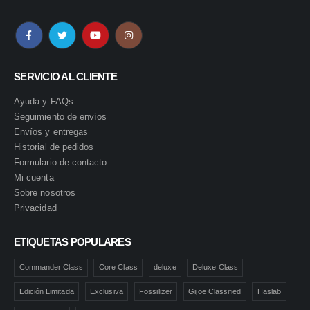
SERVICIO AL CLIENTE
Ayuda y FAQs
Seguimiento de envíos
Envíos y entregas
Historial de pedidos
Formulario de contacto
Mi cuenta
Sobre nosotros
Privacidad
ETIQUETAS POPULARES
Commander Class
Core Class
deluxe
Deluxe Class
Edición Limitada
Exclusiva
Fossilizer
Gijoe Classified
Haslab