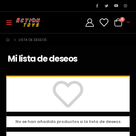
0
LISTA DE DESEOS
Mi lista de deseos
No se han añadido productos a la lista de deseos