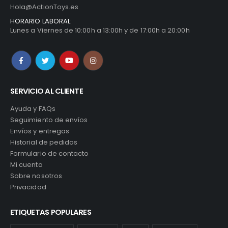
Hola@ActionToys.es
HORARIO LABORAL:
Lunes a Viernes de 10:00h a 13:00h y de 17:00h a 20:00h
SERVICIO AL CLIENTE
Ayuda y FAQs
Seguimiento de envíos
Envíos y entregas
Historial de pedidos
Formulario de contacto
Mi cuenta
Sobre nosotros
Privacidad
ETIQUETAS POPULARES