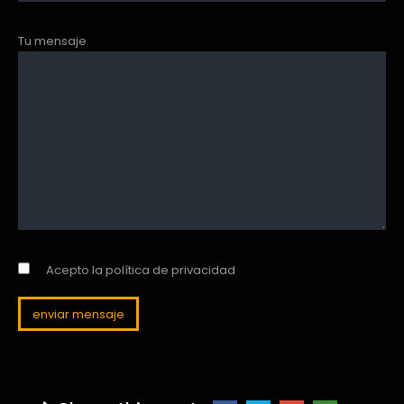
Tu mensaje
Acepto la política de privacidad