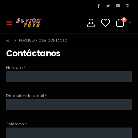
0
FORMULARIO DE CONTACTO
Contáctanos
Nombre *
Dirección de email *
Teléfono *