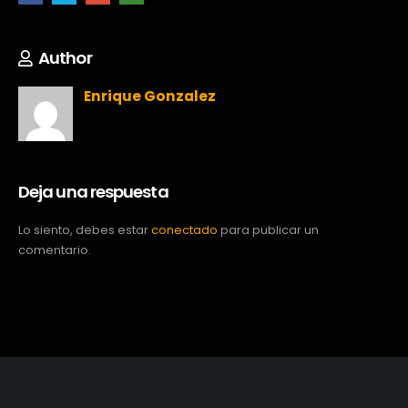
Author
Enrique Gonzalez
Deja una respuesta
Lo siento, debes estar
conectado
para publicar un
comentario.